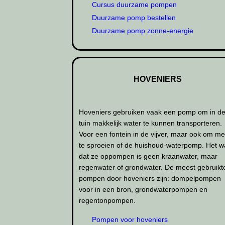
Cursus duurzame pompen
Duurzame pomp bestellen
Duurzame pomp zonne-energie
HOVENIERS
Hoveniers gebruiken vaak een pomp om in d
tuin makkelijk water te kunnen transporteren.
Voor een fontein in de vijver, maar ook om m
te sproeien of de huishoud-waterpomp. Het w
dat ze oppompen is geen kraanwater, maar
regenwater of grondwater. De meest gebruikt
pompen door hoveniers zijn: dompelpompen
voor in een bron, grondwaterpompen en
regentonpompen.
Pompen voor hoveniers