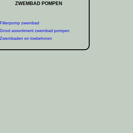
ZWEMBAD POMPEN
Filterpomp zwembad
Groot assortiment zwembad pompen
Zwembaden en toebehoren