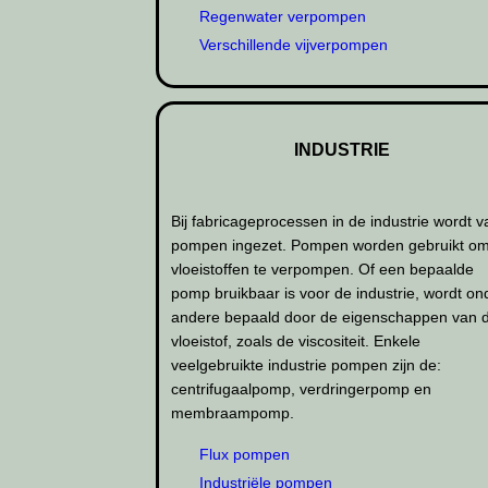
Regenwater verpompen
Verschillende vijverpompen
INDUSTRIE
Bij fabricageprocessen in de industrie wordt 
pompen ingezet. Pompen worden gebruikt o
vloeistoffen te verpompen. Of een bepaalde
pomp bruikbaar is voor de industrie, wordt on
andere bepaald door de eigenschappen van 
vloeistof, zoals de viscositeit. Enkele
veelgebruikte industrie pompen zijn de:
centrifugaalpomp, verdringerpomp en
membraampomp.
Flux pompen
Industriële pompen